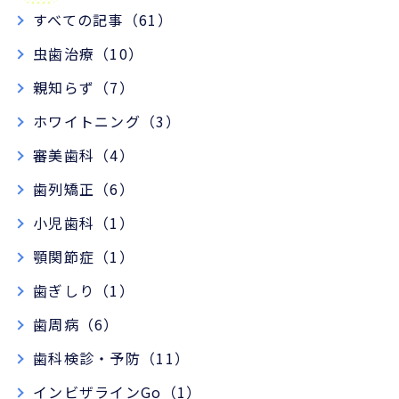
すべての記事（61）
虫歯治療（10）
親知らず（7）
ホワイトニング（3）
審美歯科（4）
歯列矯正（6）
小児歯科（1）
顎関節症（1）
歯ぎしり（1）
歯周病（6）
歯科検診・予防（11）
インビザラインGo（1）