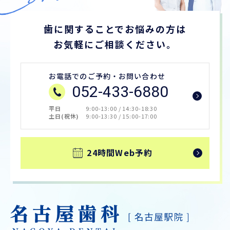
歯に関することでお悩みの方は
お気軽にご相談ください。
お電話でのご予約・お問い合わせ
052-433-6880
平日
9:00-13:00 / 14:30-18:30
土日(祝休)
9:00-13:30 / 15:00-17:00
24時間Web予約