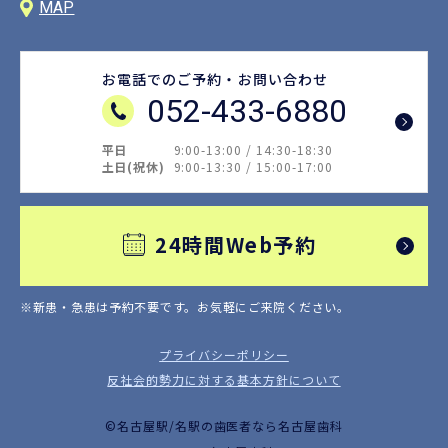
MAP
お電話でのご予約・お問い合わせ
052-433-6880
平日
9:00-13:00 / 14:30-18:30
土日(祝休)
9:00-13:30 / 15:00-17:00
24時間Web予約
※新患・急患は予約不要です。
お気軽にご来院ください。
プライバシーポリシー
反社会的勢力に対する基本方針について
©名古屋駅/名駅の歯医者なら名古屋歯科