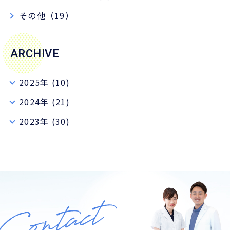
その他（19）
ARCHIVE
2025年 (10)
2024年 (21)
2023年 (30)