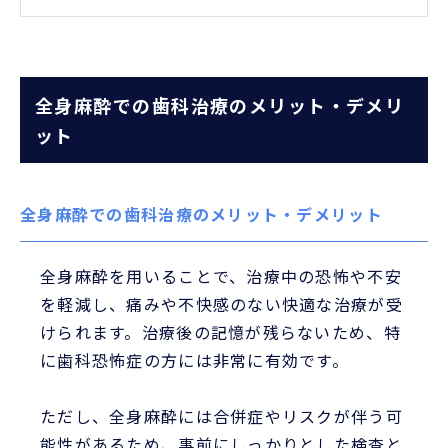
全身麻酔での歯科治療のメリット・デメリ
ット
全身麻酔での歯科治療のメリット・デメリット
全身麻酔を用いることで、治療中の恐怖や不安
を軽減し、痛みや不快感のない快適な治療が受
けられます。治療後の記憶が残らないため、特
に歯科恐怖症の方には非常に有効です。
ただし、全身麻酔には合併症やリスクが伴う可
能性があるため、事前にしっかりとした検査と