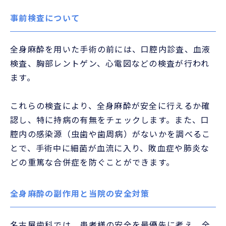
事前検査について
全身麻酔を用いた手術の前には、口腔内診査、血液
検査、胸部レントゲン、心電図などの検査が行われ
ます。
これらの検査により、全身麻酔が安全に行えるか確
認し、特に持病の有無をチェックします。また、口
腔内の感染源（虫歯や歯周病）がないかを調べるこ
とで、手術中に細菌が血流に入り、敗血症や肺炎な
どの重篤な合併症を防ぐことができます。
全身麻酔の副作用と当院の安全対策
名古屋歯科では、患者様の安全を最優先に考え、全