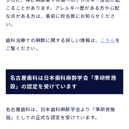
こることがあります。アレルギー歴がある方や心配
な点がある方は、事前に担当医にお知らせくださ
い。
歯科治療での麻酔に関する詳しい情報は、
こちら
を
ご覧ください。
名古屋歯科は日本歯科麻酔学会「準研修施
設」の認定を受けています
名古屋歯科は、日本歯科麻酔学会より「準研修施
設」としての正式な認定を受けています。