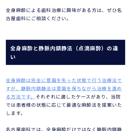
全身麻酔による歯科治療に興味がある方は、ぜひ名
古屋歯科にご相談ください。
全身麻酔と静脈内鎮静法（点滴麻酔）の違
い
全身麻酔は完全に意識を失った状態で行う治療法で
すが、静脈内鎮静法は意識を保ちながら治療を進め
る方法です。
それぞれに適したケースがあり、当院
では患者様の状態に応じて最適な麻酔法を提案いた
します。
名古屋歯科では、全身麻酔だけではなく静脈内鎮静