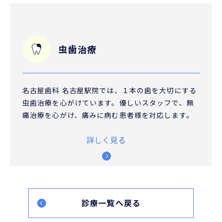
虫歯治療
名古屋歯科 名古屋駅院では、１本の歯を大切にする
虫歯治療を心がけています。優しいスタッフで、無
痛治療を心がけ、痛みに病む患者様を対応します。
詳しく見る
診療一覧へ戻る