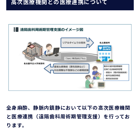
高次医療機関との医療連携について
全身麻酔、静脈内鎮静において以下の高次医療機関
と医療連携（遠隔歯科周術期管理支援）を行ってお
ります。