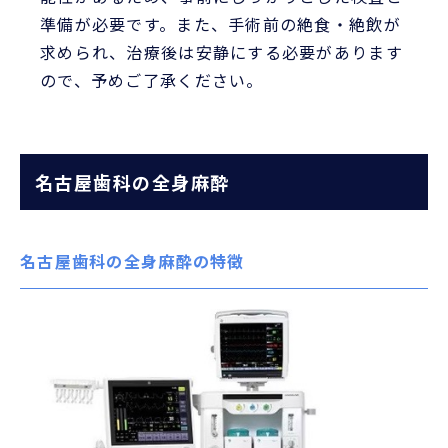
準備が必要です。また、手術前の絶食・絶飲が
求められ、治療後は安静にする必要があります
ので、予めご了承ください。
名古屋歯科の全身麻酔
名古屋歯科の全身麻酔の特徴