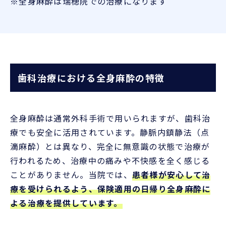
※全身麻酔は瑞穂院での治療になります
歯科治療における全身麻酔の特徴
全身麻酔は通常外科手術で用いられますが、歯科治
療でも安全に活用されています。静脈内鎮静法（点
滴麻酔）とは異なり、完全に無意識の状態で治療が
行われるため、治療中の痛みや不快感を全く感じる
ことがありません。当院では、
患者様が安心して治
療を受けられるよう、保険適用の日帰り全身麻酔に
よる治療を提供しています。