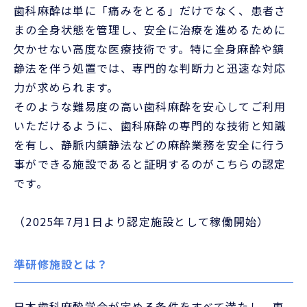
歯科麻酔は単に「痛みをとる」だけでなく、患者さ
まの全身状態を管理し、安全に治療を進めるために
欠かせない高度な医療技術です。特に全身麻酔や鎮
静法を伴う処置では、専門的な判断力と迅速な対応
力が求められます。
そのような難易度の高い歯科麻酔を安心してご利用
いただけるように、歯科麻酔の専門的な技術と知識
を有し、静脈内鎮静法などの麻酔業務を安全に行う
事ができる施設であると証明するのがこちらの認定
です。
（2025年7月1日より認定施設として稼働開始）
準研修施設とは？
日本歯科麻酔学会が定める条件をすべて満たし、専