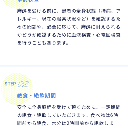
麻酔を受ける前に、患者の全身状態（持病、ア
レルギー、現在の服薬状況など）を確認するた
めの問診や、必要に応じて、麻酔に耐えられる
かどうか確認するために血液検査・心電図検査
を行うこともあります。
02
STEP
絶食・絶飲期間
安全に全身麻酔を受けて頂くために、一定期間
の絶食・絶飲していただきます。食べ物は6時
間前から絶食、水分は2時間前から絶飲しま