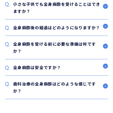
小さな子供でも全身麻酔を受けることはでき
ますか？
全身麻酔後の経過はどのようになりますか？
全身麻酔を受ける前に必要な準備は何です
か？
全身麻酔は安全ですか？
歯科治療の全身麻酔はどのような感じです
か？