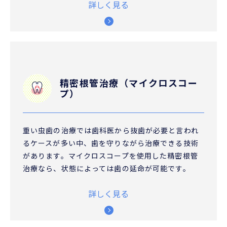
詳しく見る
精密根管治療（マイクロスコー
プ）
重い虫歯の治療では歯科医から抜歯が必要と言われ
るケースが多い中、歯を守りながら治療できる技術
があります。マイクロスコープを使用した精密根管
治療なら、状態によっては歯の延命が可能です。
詳しく見る