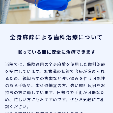
全身麻酔による歯科治療について
眠っている間に安全に治療できます
当院では、保険適用の全身麻酔を使用した歯科治療
を提供しています。無意識の状態で治療が進められ
るため、親知らずの抜歯など強い痛みを伴う可能性
のある手術や、歯科恐怖症の方、強い嘔吐反射をお
持ちの方に適しています。日帰りで手術が可能なた
め、忙しい方にもおすすめです。ぜひお気軽にご相
談ください。