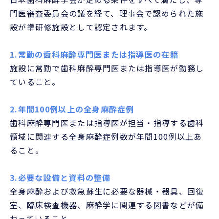
門医審査委員会の議を経て、理事会で認められた施
設が準研修施設として認定されます。
1.常勤の歯科麻酔専門医または指導医の在籍
施設に常勤で歯科麻酔専門医または指導医が勤務し
ていること。
2.年間100例以上の全身麻酔症例
歯科麻酔専門医または指導医が担当・指導する歯科
領域に関連する全身麻酔症例数が年間100例以上あ
ること。
3.必要な設備と資料の整備
全身麻酔および救急蘇生に必要な器械・器具、回復
室、臨床検査機器、麻酔学に関連する図書などが備
わっていること。