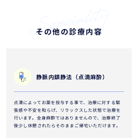
その他の診療内容
静脈内鎮静法（点滴麻酔）
点滴によってお薬を投与する事で、治療に対する緊
張感や不安を和らげ、リラックスした状態で治療を
行います。全身麻酔ではありませんので、治療終了
後少し休憩されたらそのままご帰宅いただけます。