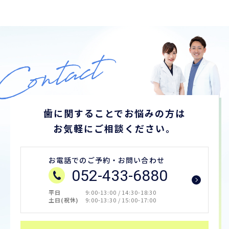
歯に関することでお悩みの方は
お気軽にご相談ください。
お電話でのご予約・お問い合わせ
052-433-6880
平日
9:00-13:00 / 14:30-18:30
土日(祝休)
9:00-13:30 / 15:00-17:00