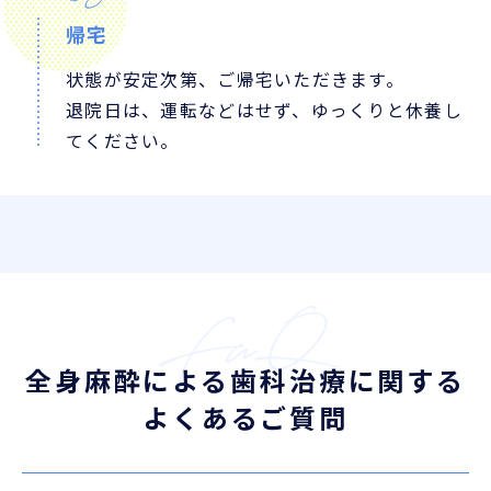
帰宅
状態が安定次第、ご帰宅いただきます。
退院日は、運転などはせず、ゆっくりと休養し
てください。
全身麻酔による歯科治療に関する
よくあるご質問