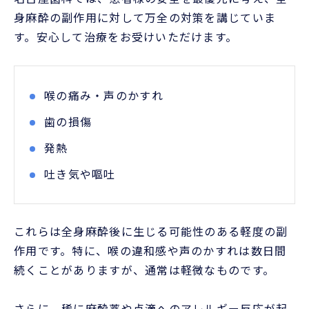
身麻酔の副作用に対して万全の対策を講じていま
す。安心して治療をお受けいただけます。
喉の痛み・声のかすれ
歯の損傷
発熱
吐き気や嘔吐
これらは全身麻酔後に生じる可能性のある軽度の副
作用です。特に、喉の違和感や声のかすれは数日間
続くことがありますが、通常は軽微なものです。
さらに、稀に麻酔薬や点滴へのアレルギー反応が起