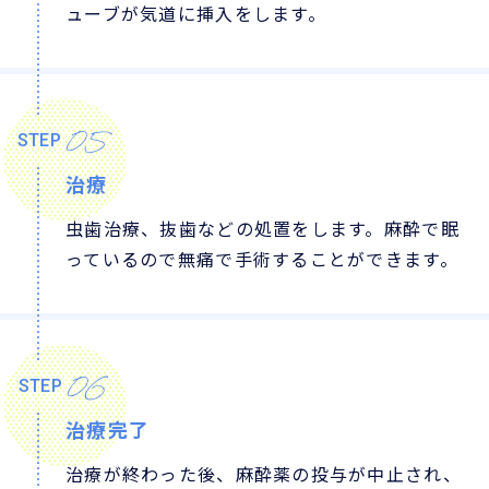
ューブが気道に挿入をします。
05
STEP
治療
虫歯治療、抜歯などの処置をします。麻酔で眠
っているので無痛で手術することができます。
06
STEP
治療完了
治療が終わった後、麻酔薬の投与が中止され、