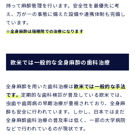
持って麻酔管理を行います。安全性を最優先に考
え、万が一の事態に備えた設備や連携体制も完備し
ています。
※全身麻酔
は瑞穂院での治療になります
欧米では一般的な全身麻酔の歯科治療
全身麻酔を用いた歯科治療は
欧米では一般的な手法
です。
定期的な歯科検診が普及している欧米では、
虫歯や歯周病の早期治療が重視されており、全身麻
酔も安全に行われています。しかし、日本ではまだ
全身麻酔歯科治療の普及率は低く、一部の大学病院
などで行われているのが現状です。