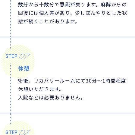
数分から十数分で意識が戻ります。麻酔からの
回復には個人差があり、少しぼんやりとした状
態が続くことがあります。
07
STEP
休憩
術後、リカバリールームにて30分〜1時間程度
休憩いただきます。
入院などは必要ありません。
08
STEP