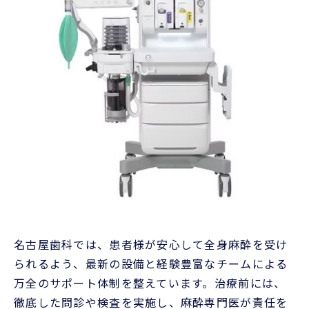
名古屋歯科では、患者様が安心して全身麻酔を受け
られるよう、最新の設備と経験豊富なチームによる
万全のサポート体制を整えています。治療前には、
徹底した問診や検査を実施し、麻酔専門医が責任を