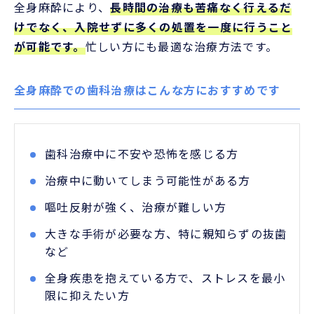
全身麻酔により、
長時間の治療も苦痛なく行えるだ
けでなく、入院せずに多くの処置を一度に行うこと
が可能です。
忙しい方にも最適な治療方法です。
全身麻酔での歯科治療はこんな方におすすめです
歯科治療中に不安や恐怖を感じる方
治療中に動いてしまう可能性がある方
嘔吐反射が強く、治療が難しい方
大きな手術が必要な方、特に親知らずの抜歯
など
全身疾患を抱えている方で、ストレスを最小
限に抑えたい方