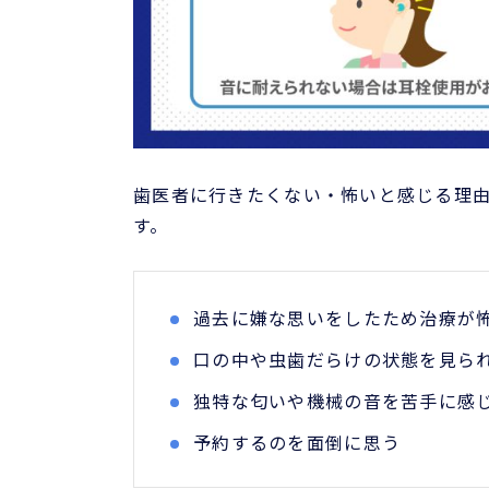
歯医者に行きたくない・怖いと感じる理由
す。
過去に嫌な思いをしたため治療が
口の中や虫歯だらけの状態を見ら
独特な匂いや機械の音を苦手に感
予約するのを面倒に思う