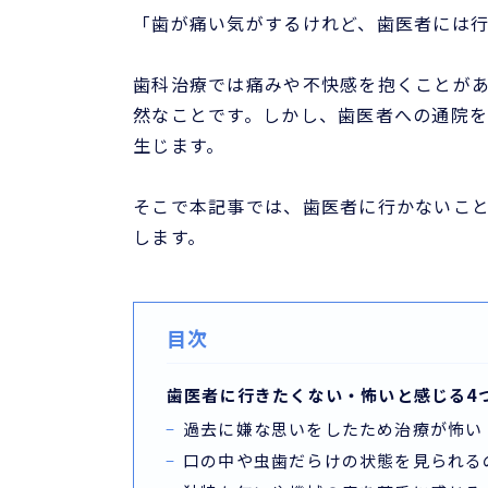
「歯が痛い気がするけれど、歯医者には
歯科治療では痛みや不快感を抱くことが
然なことです。しかし、歯医者への通院
生じます。
そこで本記事では、歯医者に行かないこ
します。
目次
歯医者に行きたくない・怖いと感じる4
過去に嫌な思いをしたため治療が怖い
口の中や虫歯だらけの状態を見られる