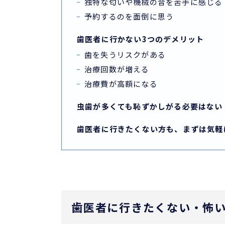
独特な匂いや機械の音を苦手に感じる
予約するのを面倒に思う
歯医者に行かない3つのデメリット
歯を失うリスクがある
治療回数が増える
治療費が高額になる
虫歯が多くても恥ずかしがる必要はない
歯医者に行きたくない方も、まずは気軽
歯医者に行きたくない・怖い