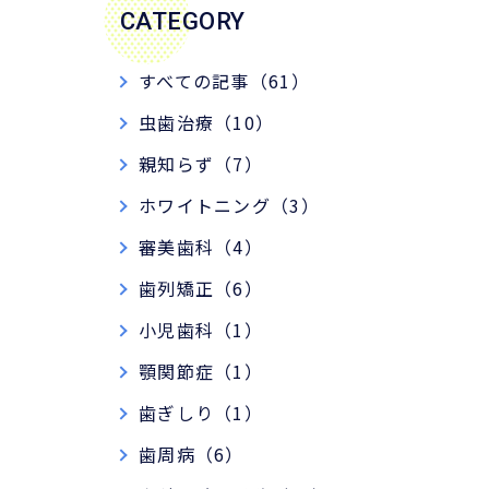
CATEGORY
すべての記事（61）
虫歯治療（10）
親知らず（7）
ホワイトニング（3）
審美歯科（4）
歯列矯正（6）
小児歯科（1）
顎関節症（1）
歯ぎしり（1）
歯周病（6）