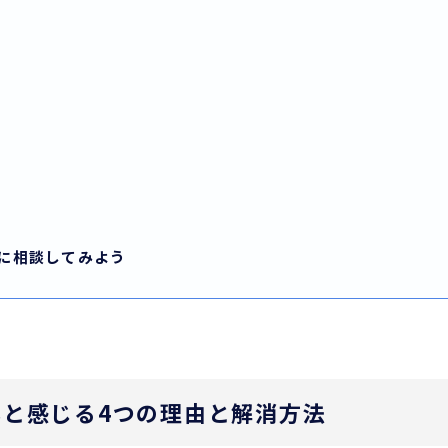
に相談してみよう
と感じる4つの理由と解消方法