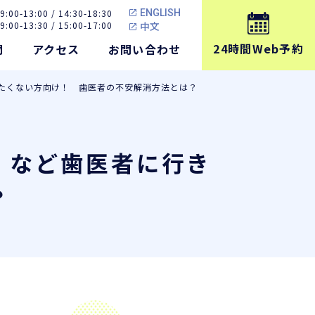
ENGLISH
9:00-13:00 / 14:30-18:30
中文
9:00-13:30 / 15:00-17:00
24時間Web予約
問
アクセス
お問い合わせ
たくない方向け！ 歯医者の不安解消方法とは？
」など歯医者に行き
？