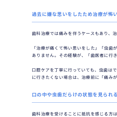
過去に嫌な思いをしたため治療が怖
歯科治療では痛みを伴うケースもあり、
「治療が痛くて怖い思いをした」「虫歯
ありません。その経験が、「歯医者に行
口腔ケアを丁寧に行っていても、虫歯は
に行きたくない場合は、治療前に「痛み
口の中や虫歯だらけの状態を見られ
歯科治療を受けることに抵抗を感じる方