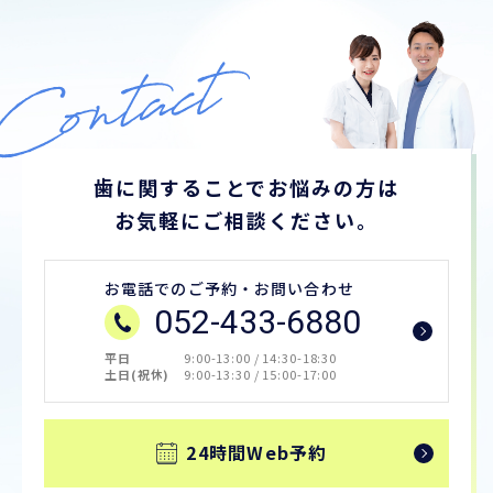
歯に関することでお悩みの方は
お気軽にご相談ください。
お電話でのご予約・お問い合わせ
052-433-6880
平日
9:00-13:00 / 14:30-18:30
土日(祝休)
9:00-13:30 / 15:00-17:00
24時間Web予約