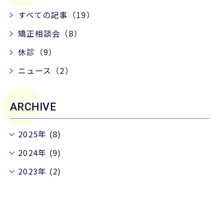
すべての記事（19）
矯正相談会（8）
休診（9）
ニュース（2）
ARCHIVE
2025年 (8)
2024年 (9)
2023年 (2)