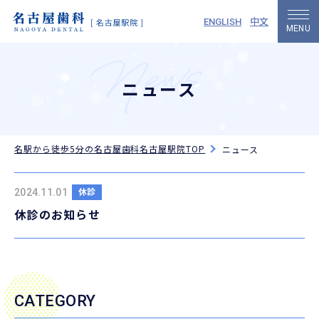
中文
ENGLISH
ニュース
名駅から徒歩5分の名古屋歯科名古屋駅院TOP
ニュース
休診
2024.11.01
休診のお知らせ
CATEGORY