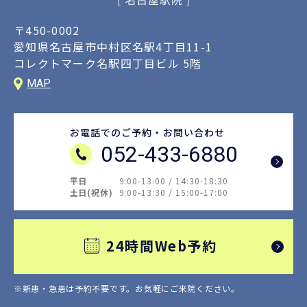
〒450-0002
愛知県名古屋市中村区名駅4丁目11-1
コレクトマーク名駅四丁目ビル 5階
MAP
お電話でのご予約・お問い合わせ
052-433-6880
平日
9:00-13:00 / 14:30-18:30
土日(祝休)
9:00-13:30 / 15:00-17:00
24時間Web予約
※新患・急患は予約不要です。
お気軽にご来院ください。