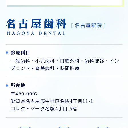
診療科目
一般歯科
・
小児歯科
・
口腔外科
・
歯科健診
・
イン
プラント
・
審美歯科
・
訪問診療
所在地
〒450-0002
愛知県名古屋市中村区名駅4丁目11-1
コレクトマーク名駅4丁目 5階